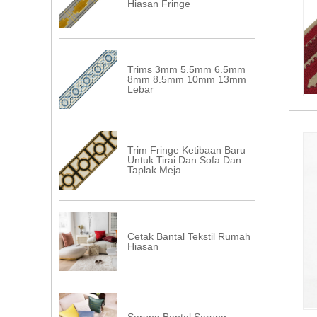
Hiasan Fringe
Trims 3mm 5.5mm 6.5mm
8mm 8.5mm 10mm 13mm
Lebar
Trim Fringe Ketibaan Baru
Untuk Tirai Dan Sofa Dan
Taplak Meja
Cetak Bantal Tekstil Rumah
Hiasan