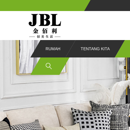
RUMAH
TENTANG KITA