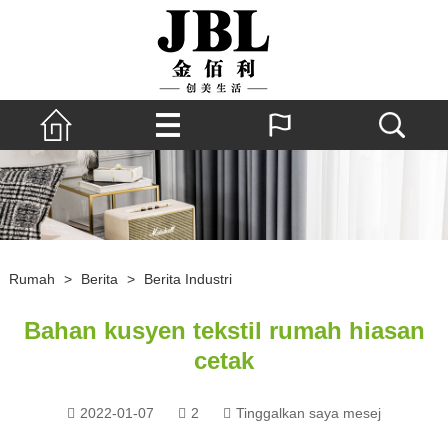
Rumah
>
Berita
>
Berita Industri
Bahan kusyen tekstil rumah hiasan
cetak
2022-01-07
2
Tinggalkan saya mesej