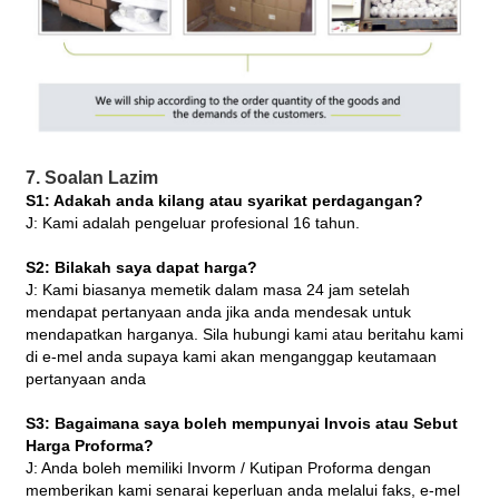
7. Soalan Lazim
S1: Adakah anda kilang atau syarikat perdagangan?
J: Kami adalah pengeluar profesional 16 tahun.
S2: Bilakah saya dapat harga?
J: Kami biasanya memetik dalam masa 24 jam setelah
mendapat pertanyaan anda jika anda mendesak untuk
mendapatkan harganya. Sila hubungi kami atau beritahu kami
di e-mel anda supaya kami akan menganggap keutamaan
pertanyaan anda
S3: Bagaimana saya boleh mempunyai Invois atau Sebut
Harga Proforma?
J: Anda boleh memiliki Invorm / Kutipan Proforma dengan
memberikan kami senarai keperluan anda melalui faks, e-mel