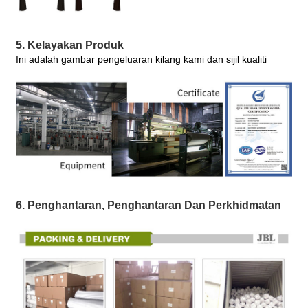
5. Kelayakan Produk
Ini adalah gambar pengeluaran kilang kami dan sijil kualiti
6. Penghantaran, Penghantaran Dan Perkhidmatan