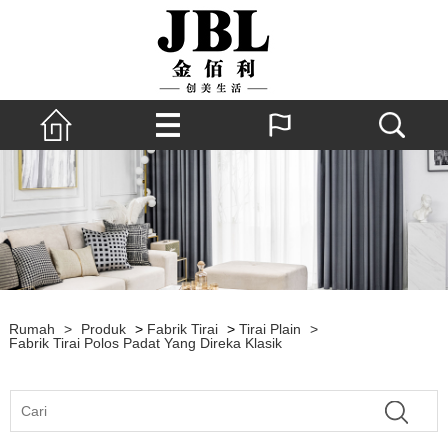
Rumah
>
Produk
>
Fabrik Tirai
>
Tirai Plain
>
Fabrik Tirai Polos Padat Yang Direka Klasik