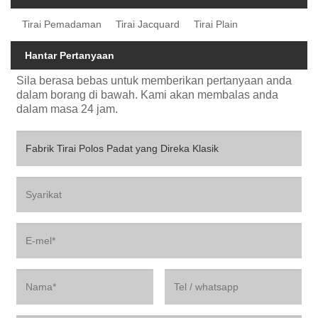
Tirai Pemadaman
Tirai Jacquard
Tirai Plain
Hantar Pertanyaan
Sila berasa bebas untuk memberikan pertanyaan anda
dalam borang di bawah. Kami akan membalas anda
dalam masa 24 jam.