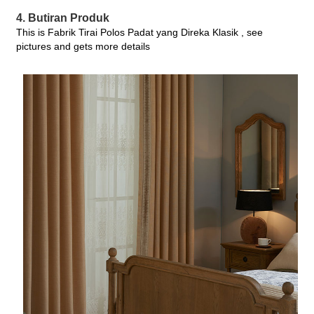
4. Butiran Produk
This is Fabrik Tirai Polos Padat yang Direka Klasik , see
pictures and gets more details