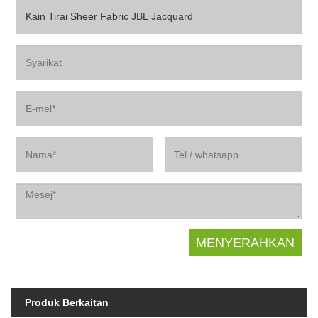
Produk Berkaitan