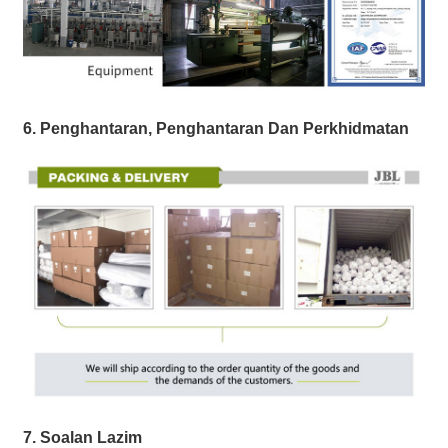
6. Penghantaran, Penghantaran Dan Perkhidmatan
7. Soalan Lazim