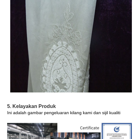
5. Kelayakan Produk
Ini adalah gambar pengeluaran kilang kami dan sijil kualiti